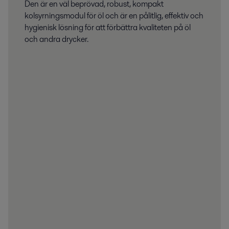
Den är en väl beprövad, robust, kompakt
kolsyrningsmodul för öl och är en pålitlig, effektiv och
hygienisk lösning för att förbättra kvaliteten på öl
och andra drycker.