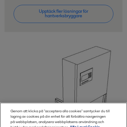
Upptäck fler lösningar för
hantverksbryggare
Genom att klicka på "acceptera alla cookies" samtycker du till
lagring av cookies på din enhet för att förbättra navigeringen
på webbplatsen, analysera webbplatsens användning och