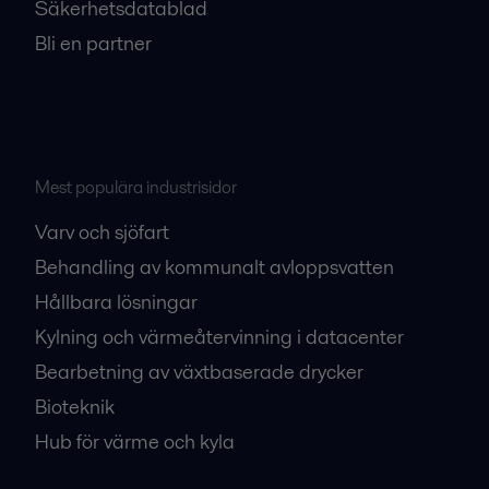
Säkerhetsdatablad
Bli en partner
Mest populära industrisidor
Varv och sjöfart
Behandling av kommunalt avloppsvatten
Hållbara lösningar
Kylning och värmeåtervinning i datacenter
Bearbetning av växtbaserade drycker
Bioteknik
Hub för värme och kyla