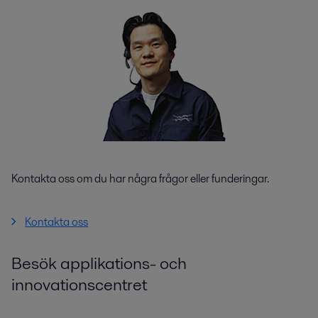
Kontakta oss om du har några frågor eller funderingar.
Kontakta oss
Besök applikations- och
innovationscentret