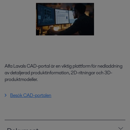
Alfa Lavals CAD-portal är en viktig plattform för nedladdning
av detaljerad produktinformation, 2D-ritningar och 3D-
produktmodeller.
Besök CAD-portalen