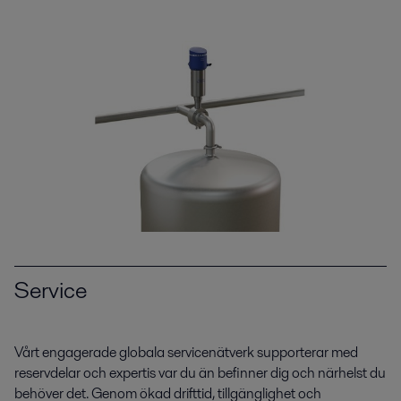
Service
Vårt engagerade globala servicenätverk supporterar med
reservdelar och expertis var du än befinner dig och närhelst du
behöver det. Genom ökad drifttid, tillgänglighet och