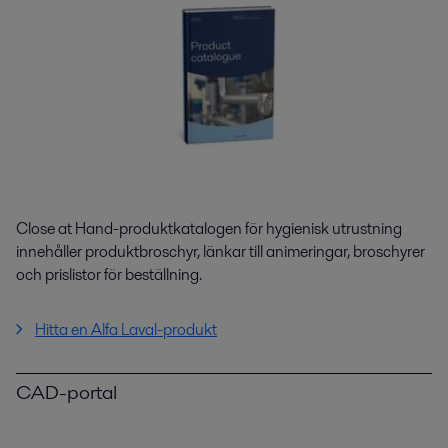
Close at Hand-produktkatalogen för hygienisk utrustning
innehåller produktbroschyr, länkar till animeringar, broschyrer
och prislistor för beställning.
Hitta en Alfa Laval-produkt
CAD-portal