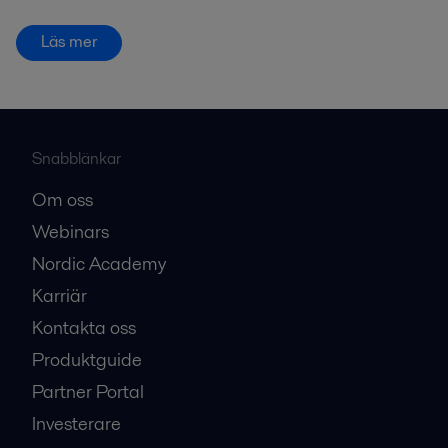
Läs mer
Snabblänkar
Om oss
Webinars
Nordic Academy
Karriär
Kontakta oss
Produktguide
Partner Portal
Investerare