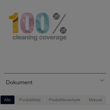
Dokument
Alla
Produktblad
Produktbroschyrer
Manual