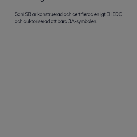
Sani SB är konstruerad och certifierad enligt EHEDG
och auktoriserad att bära 3A-symbolen.