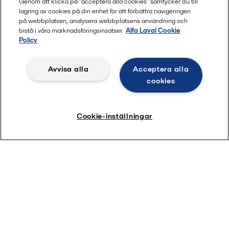
Genom att klicka på "acceptera alla cookies" samtycker du till
lagring av cookies på din enhet för att förbättra navigeringen
på webbplatsen, analysera webbplatsens användning och
bistå i våra marknadsföringsinsatser.
Alfa Laval Cookie
Policy
Avvisa alla
Acceptera alla
cookies
Cookie-inställningar