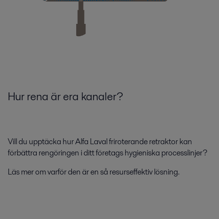
Hur rena är era kanaler?
Vill du upptäcka hur Alfa Laval friroterande retraktor kan
förbättra rengöringen i ditt företags hygieniska processlinjer?
Läs mer om varför den är en så resurseffektiv lösning.