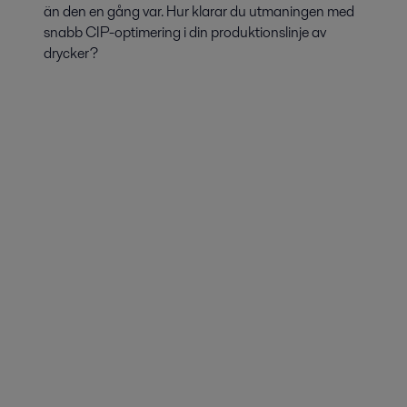
än den en gång var. Hur klarar du utmaningen med
snabb CIP-optimering i din produktionslinje av
drycker?