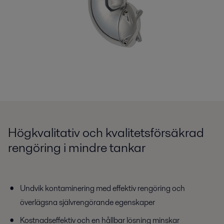
Högkvalitativ och kvalitetsförsäkrad
rengöring i mindre tankar
Undvik kontaminering med effektiv rengöring och
överlägsna självrengörande egenskaper
Kostnadseffektiv och en hållbar lösning minskar