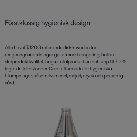
Förstklassig hygienisk design
Alfa Laval TJ20G roterande diskhuvuden för
rengöringsanordningar ger utmärkt rengöring, bättre
slutproduktkvalitet, högre totalproduktion och upp till 70 %
lägre driftskostnader. De är utformade för hygieniska
tillämpningar, såsom livsmedel, mejeri, dryck och personlig
vård.