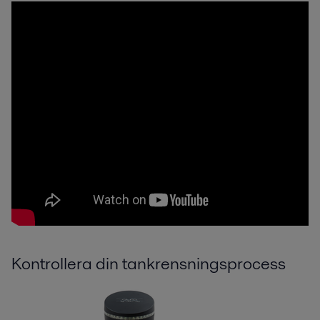
Kontrollera din tankrensningsprocess