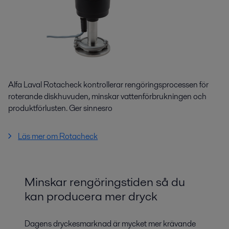
Alfa Laval Rotacheck kontrollerar rengöringsprocessen för
roterande diskhuvuden, minskar vattenförbrukningen och
produktförlusten. Ger sinnesro
Läs mer om Rotacheck
Minskar rengöringstiden så du
kan producera mer dryck
Dagens dryckesmarknad är mycket mer krävande