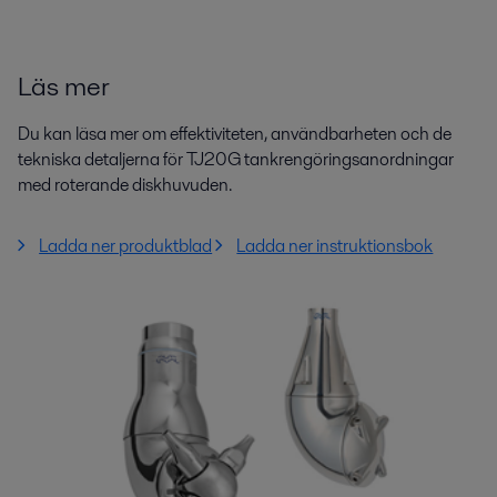
Läs mer
Du kan läsa mer om effektiviteten, användbarheten och de
tekniska detaljerna för TJ20G tankrengöringsanordningar
med roterande diskhuvuden.
Ladda ner produktblad
Ladda ner instruktionsbok