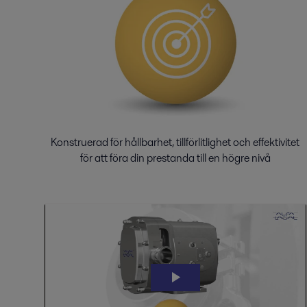
Konstruerad för hållbarhet, tillförlitlighet och effektivitet
för att föra din prestanda till en högre nivå