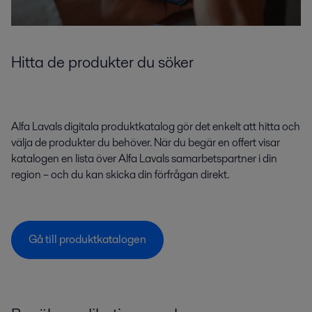
Hitta de produkter du söker
Alfa Lavals digitala produktkatalog gör det enkelt att hitta och
välja de produkter du behöver. När du begär en offert visar
katalogen en lista över Alfa Lavals samarbetspartner i din
region – och du kan skicka din förfrågan direkt.
Gå till produktkatalogen