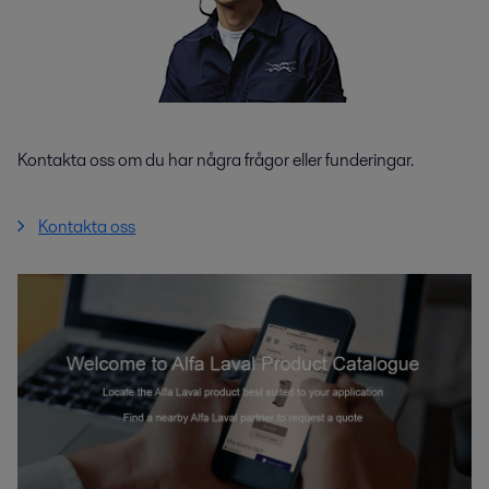
Kontakta oss om du har några frågor eller funderingar.
Kontakta oss