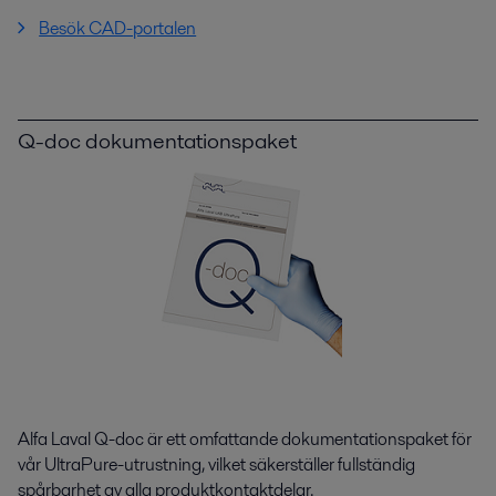
Besök CAD-portalen
Q-doc dokumentationspaket
Alfa Laval Q-doc är ett omfattande dokumentationspaket för
vår UltraPure-utrustning, vilket säkerställer fullständig
spårbarhet av alla produktkontaktdelar.