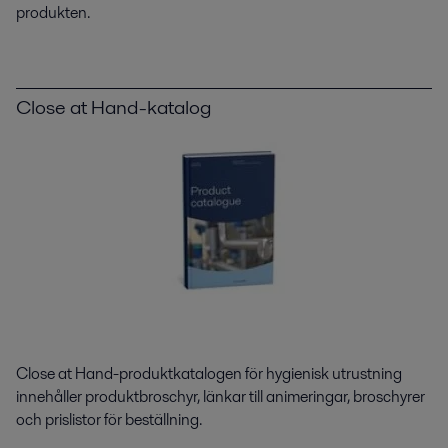
produkten.
Close at Hand-katalog
Close at Hand-produktkatalogen för hygienisk utrustning
innehåller produktbroschyr, länkar till animeringar, broschyrer
och prislistor för beställning.