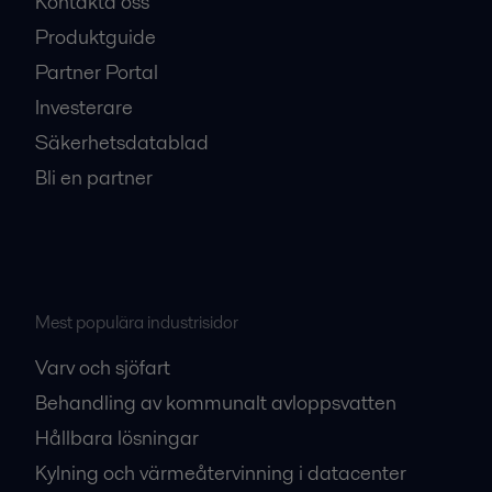
Kontakta oss
Produktguide
Partner Portal
Investerare
Säkerhetsdatablad
Bli en partner
Mest populära industrisidor
Varv och sjöfart
Behandling av kommunalt avloppsvatten
Hållbara lösningar
Kylning och värmeåtervinning i datacenter