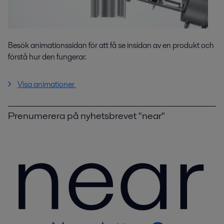
Besök animationssidan för att få se insidan av en produkt och
förstå hur den fungerar.
Visa animationer
Prenumerera på nyhetsbrevet "near"