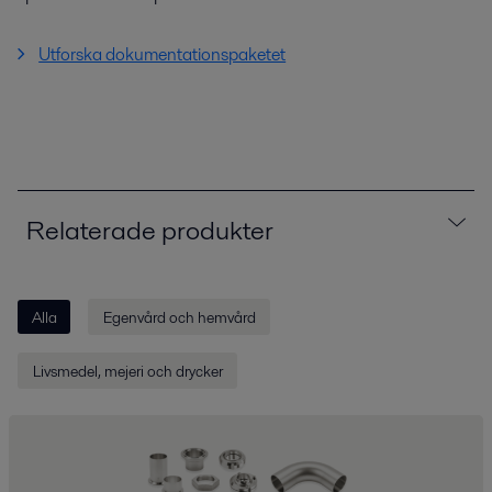
Utforska dokumentationspaketet
Relaterade produkter
Alla
Egenvård och hemvård
Livsmedel, mejeri och drycker