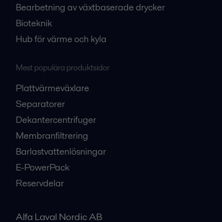
Bearbetning av växtbaserade drycker
Bioteknik
Hub för värme och kyla
Mest populära produktsidor
Plattvärmeväxlare
Separatorer
Dekantercentrifuger
Membranfiltrering
Barlastvattenlösningar
E-PowerPack
Reservdelar
Alfa Laval Nordic AB