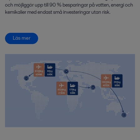
och möjliggör upp till 90 % besparingar på vatten, energi och
kemikalier med endast små investeringar utan risk.
Läs mer