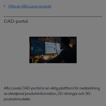
Hitta en Alfa Laval-produkt
CAD-portal
Alfa Lavals CAD-portal är en viktig plattform för nedladdning
av detaljerad produktinformation, 2D-ritningar och 3D-
produktmodeller.