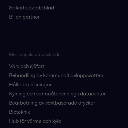
Säkerhetsdatablad
Bli en partner
Mest populära industrisidor
Varv och sjöfart
Behandling av kommunalt avloppsvatten
Hållbara lösningar
Kylning och värmeåtervinning i datacenter
Bearbetning av växtbaserade drycker
Bioteknik
Hub för värme och kyla