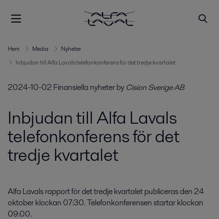
Hem
Media
Nyheter
Inbjudan till Alfa Lavals telefonkonferens för det tredje kvartalet
2024-10-02
Finansiella nyheter
by
Cision Sverige AB
Inbjudan till Alfa Lavals
telefonkonferens för det
tredje kvartalet
Alfa Lavals rapport för det tredje kvartalet publiceras den 24 
oktober klockan 07:30. Telefonkonferensen startar klockan 
09:00.