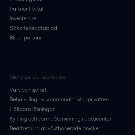
Partner Portal
Investerare
Säkerhetsdatablad
Bli en partner
Mest populära industrisidor
Varv och sjöfart
Behandling av kommunalt avloppsvatten
Hållbara lösningar
Kylning och värmeåtervinning i datacenter
Bearbetning av växtbaserade drycker