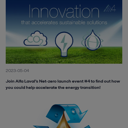
2023-05-04
Join Alfa Laval’s Net-zero launch event #4 to find out how
you could help accelerate the energy transition!