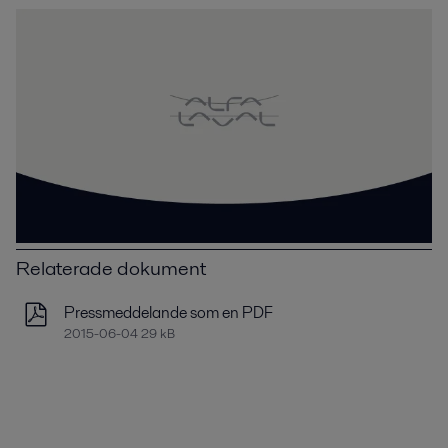
Relaterade dokument
Pressmeddelande som en PDF
2015-06-04 29 kB