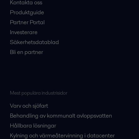
Kontakta oss
Produktguide
Partner Portal
Investerare
Säkerhetsdatablad
Bli en partner
Mest populära industrisidor
Varv och sjöfart
Behandling av kommunalt avloppsvatten
Hållbara lösningar
Kylning och värmeåtervinning i datacenter