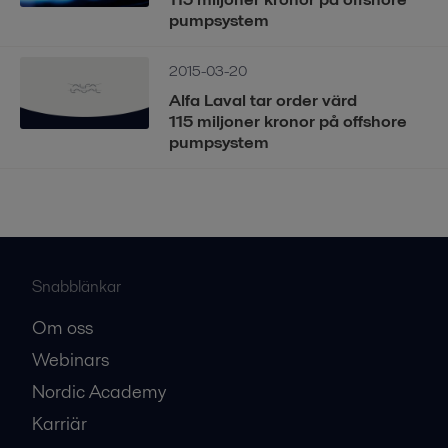
pumpsystem
2015-03-20
Alfa Laval tar order värd
115 miljoner kronor på offshore
pumpsystem
Snabblänkar
Om oss
Webinars
Nordic Academy
Karriär