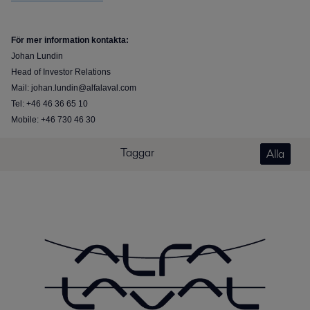
För mer information kontakta:
Johan Lundin
Head of Investor Relations
Mail: johan.lundin@alfalaval.com
Tel: +46 46 36 65 10
Mobile: +46 730 46 30
Taggar
Alla