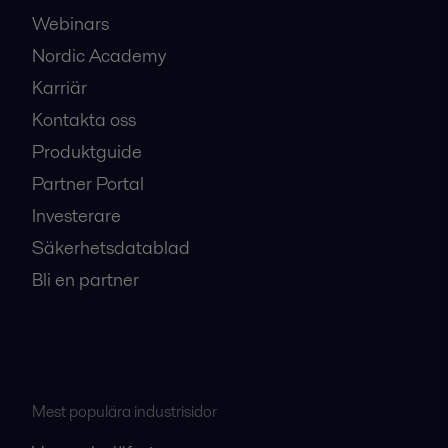
Webinars
Nordic Academy
Karriär
Kontakta oss
Produktguide
Partner Portal
Investerare
Säkerhetsdatablad
Bli en partner
Mest populära industrisidor