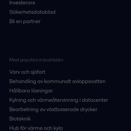
Investerare
Säkerhetsdatablad
Bli en partner
Mest populära industrisidor
Varv och sjöfart
Behandling av kommunalt avloppsvatten
Hållbara lösningar
Kylning och värmeåtervinning i datacenter
Bearbetning av växtbaserade drycker
Bioteknik
Hub för värme och kyla