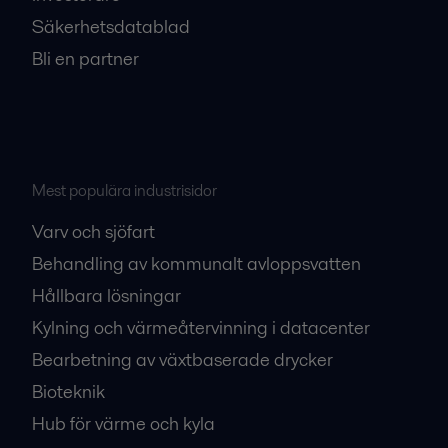
Säkerhetsdatablad
Bli en partner
Mest populära industrisidor
Varv och sjöfart
Behandling av kommunalt avloppsvatten
Hållbara lösningar
Kylning och värmeåtervinning i datacenter
Bearbetning av växtbaserade drycker
Bioteknik
Hub för värme och kyla