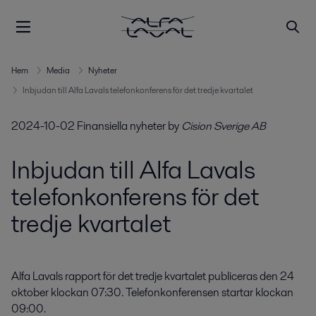
Hem
Media
Nyheter
Inbjudan till Alfa Lavals telefonkonferens för det tredje kvartalet
2024-10-02
Finansiella nyheter
by
Cision Sverige AB
Inbjudan till Alfa Lavals
telefonkonferens för det
tredje kvartalet
Alfa Lavals rapport för det tredje kvartalet publiceras den 24 
oktober klockan 07:30. Telefonkonferensen startar klockan 
09:00.