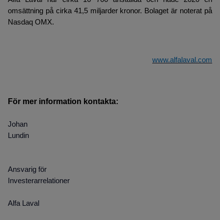
omsättning på cirka 41,5 miljarder kronor. Bolaget är noterat på
Nasdaq OMX.
www.alfalaval.com
För mer information kontakta:
Johan
Lundin
Ansvarig för
Investerarrelationer
Alfa Laval