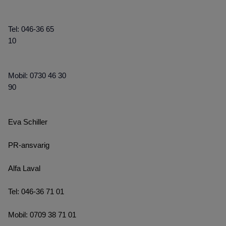
Tel: 046-36 65
10
Mobil: 0730 46 30
90
Eva Schiller
PR-ansvarig
Alfa Laval
Tel: 046-36 71 01
Mobil: 0709 38 71 01