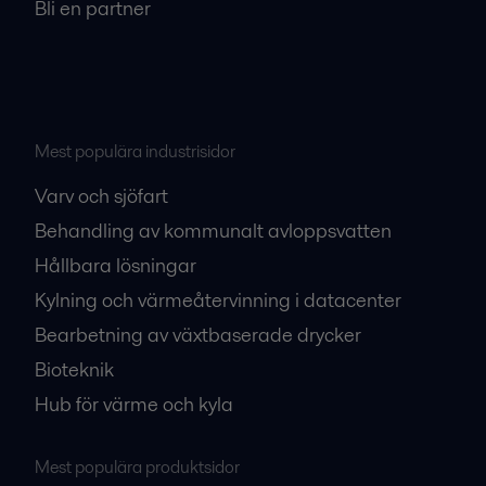
Bli en partner
Mest populära industrisidor
Varv och sjöfart
Behandling av kommunalt avloppsvatten
Hållbara lösningar
Kylning och värmeåtervinning i datacenter
Bearbetning av växtbaserade drycker
Bioteknik
Hub för värme och kyla
Mest populära produktsidor