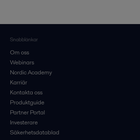
Snabblänkar
Om oss
Webinars
Nordic Academy
Karriär
Kontakta oss
Produktguide
Partner Portal
Investerare
Säkerhetsdatablad