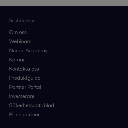
Snabblänkar
Om oss
Webinars
Nordic Academy
Karriär
Kontakta oss
Produktguide
Partner Portal
Investerare
Säkerhetsdatablad
Bli en partner