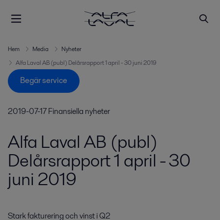
Hem
Media
Nyheter
Alfa Laval AB (publ) Delårsrapport 1 april - 30 juni 2019
Begär service
2019-07-17
Finansiella nyheter
Alfa Laval AB (publ)
Delårsrapport 1 april - 30
juni 2019
Stark fakturering och vinst i Q2
