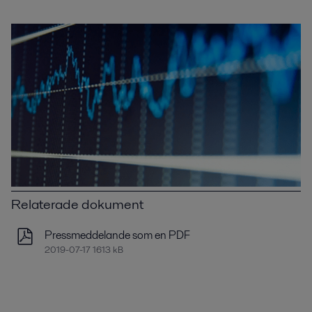
Relaterade dokument
Pressmeddelande som en PDF
2019-07-17 1613 kB