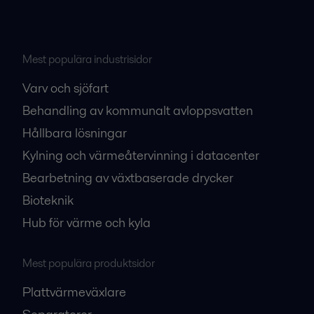
Mest populära industrisidor
Varv och sjöfart
Behandling av kommunalt avloppsvatten
Hållbara lösningar
Kylning och värmeåtervinning i datacenter
Bearbetning av växtbaserade drycker
Bioteknik
Hub för värme och kyla
Mest populära produktsidor
Plattvärmeväxlare