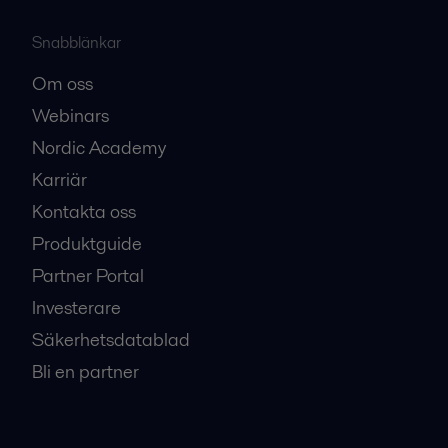
Snabblänkar
Om oss
Webinars
Nordic Academy
Karriär
Kontakta oss
Produktguide
Partner Portal
Investerare
Säkerhetsdatablad
Bli en partner