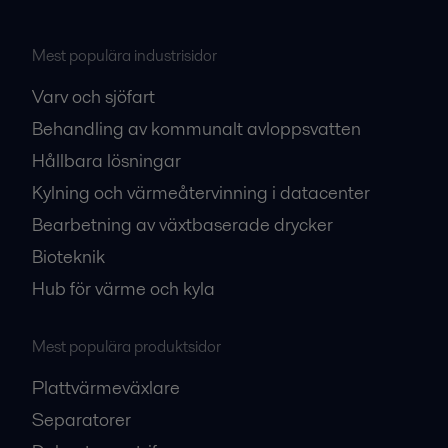
Mest populära industrisidor
Varv och sjöfart
Behandling av kommunalt avloppsvatten
Hållbara lösningar
Kylning och värmeåtervinning i datacenter
Bearbetning av växtbaserade drycker
Bioteknik
Hub för värme och kyla
Mest populära produktsidor
Plattvärmeväxlare
Separatorer