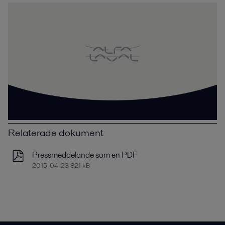
Relaterade dokument
Pressmeddelande som en PDF
2015-04-23 821 kB