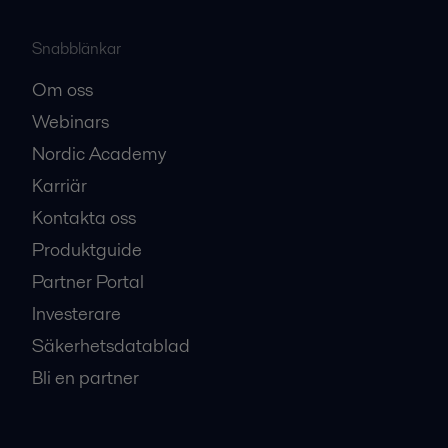
Snabblänkar
Om oss
Webinars
Nordic Academy
Karriär
Kontakta oss
Produktguide
Partner Portal
Investerare
Säkerhetsdatablad
Bli en partner