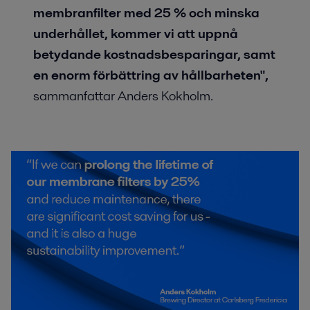
membranfilter med 25 % och minska
underhållet, kommer vi att uppnå
betydande kostnadsbesparingar, samt
en enorm förbättring av hållbarheten",
sammanfattar Anders Kokholm.