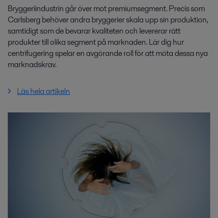
Bryggeriindustrin går över mot premiumsegment. Precis som
Carlsberg behöver andra bryggerier skala upp sin produktion,
samtidigt som de bevarar kvaliteten och levererar rätt
produkter till olika segment på marknaden. Lär dig hur
centrifugering spelar en avgörande roll för att möta dessa nya
marknadskrav.
Läs hela artikeln