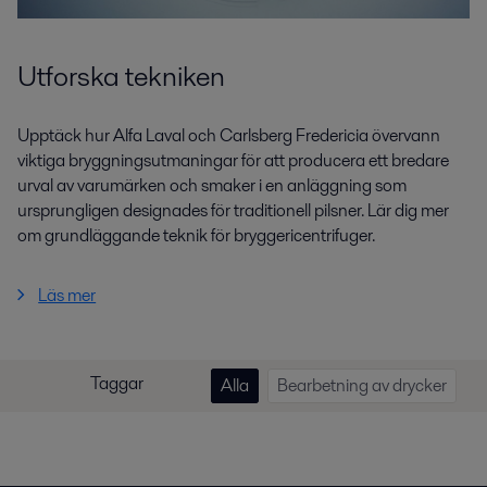
Utforska tekniken
Upptäck hur Alfa Laval och Carlsberg Fredericia övervann
viktiga bryggningsutmaningar för att producera ett bredare
urval av varumärken och smaker i en anläggning som
ursprungligen designades för traditionell pilsner. Lär dig mer
om grundläggande teknik för bryggericentrifuger.
Läs mer
Taggar
Alla
Bearbetning av drycker