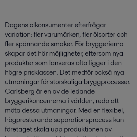
Dagens ölkonsumenter efterfrågar
variation: fler varumärken, fler ölsorter och
fler spännande smaker. För bryggerierna
skapar det här möjligheter, eftersom nya
produkter som lanseras ofta ligger i den
högre prisklassen. Det medför också nya
utmaningar för storskaliga bryggprocesser.
Carlsberg är en av de ledande
bryggerikoncernerna i världen, redo att
möta dessa utmaningar. Med en flexibel,
högpresterande separationsprocess kan
företaget skala upp produktionen av