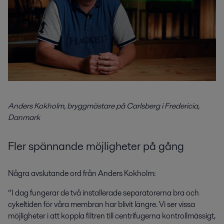
Anders Kokholm, bryggmästare på Carlsberg i Fredericia,
Danmark
Fler spännande möjligheter på gång
Några avslutande ord från Anders Kokholm:
”I dag fungerar de två installerade separatorerna bra och
cykeltiden för våra membran har blivit längre. Vi ser vissa
möjligheter i att koppla filtren till centrifugerna kontrollmässigt,