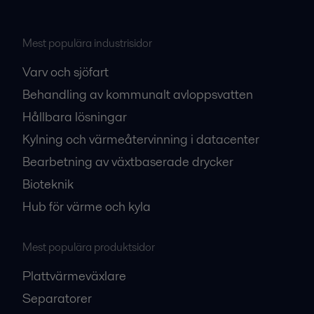
Mest populära industrisidor
Varv och sjöfart
Behandling av kommunalt avloppsvatten
Hållbara lösningar
Kylning och värmeåtervinning i datacenter
Bearbetning av växtbaserade drycker
Bioteknik
Hub för värme och kyla
Mest populära produktsidor
Plattvärmeväxlare
Separatorer