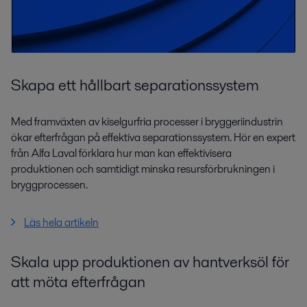
Skapa ett hållbart separationssystem
Med framväxten av kiselgurfria processer i bryggeriindustrin
ökar efterfrågan på effektiva separationssystem. Hör en expert
från Alfa Laval förklara hur man kan effektivisera
produktionen och samtidigt minska resursförbrukningen i
bryggprocessen.
Läs hela artikeln
Skala upp produktionen av hantverksöl för
att möta efterfrågan