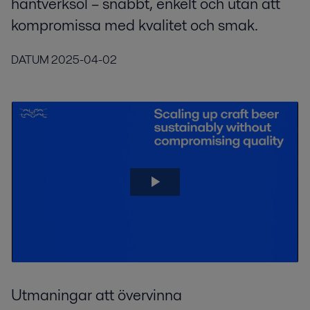
hantverksöl – snabbt, enkelt och utan att
kompromissa med kvalitet och smak.
DATUM
2025-04-02
Utmaningar att övervinna