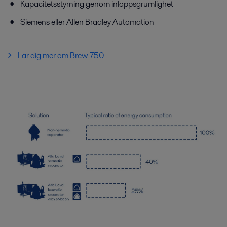
Kapacitetsstyrning genom inloppsgrumlighet
Siemens eller Allen Bradley Automation
Lär dig mer om Brew 750