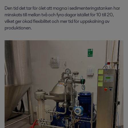
Den tid det tar för ölet att mogna i sedimenteringstanken har
minskats till mellan två och fyra dagar istället för 10 till 20,
vilket ger ökad flexibilitet och mer tid för uppskalning av
produktionen.