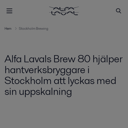
Hem
Stockholm Brewing
Alfa Lavals Brew 80 hjälper
hantverksbryggare i
Stockholm att lyckas med
sin uppskalning