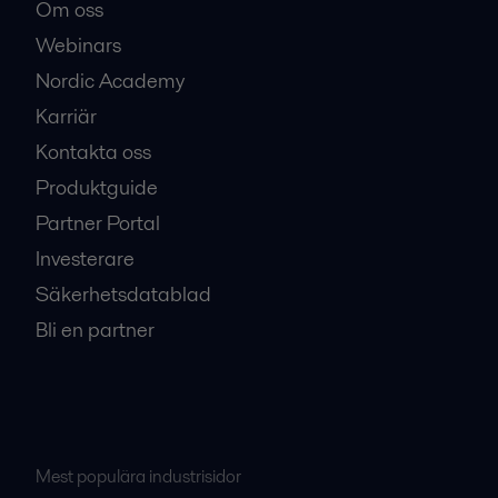
Om oss
Webinars
Nordic Academy
Karriär
Kontakta oss
Produktguide
Partner Portal
Investerare
Säkerhetsdatablad
Bli en partner
Mest populära industrisidor