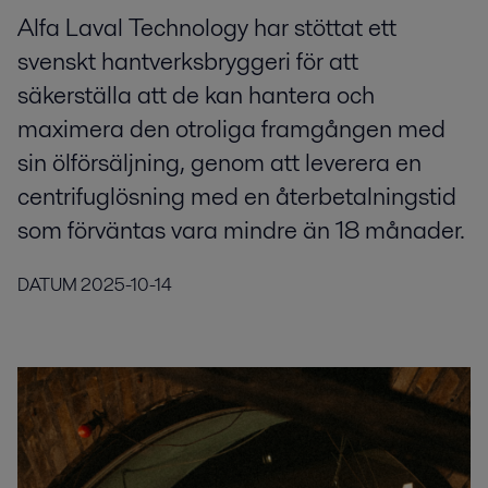
Alfa Laval Technology har stöttat ett
svenskt hantverksbryggeri för att
säkerställa att de kan hantera och
maximera den otroliga framgången med
sin ölförsäljning, genom att leverera en
centrifuglösning med en återbetalningstid
som förväntas vara mindre än 18 månader.
DATUM
2025-10-14