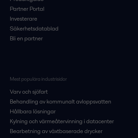
Partner Portal
Investerare
Säkerhetsdatablad
Bli en partner
Mest populära industrisidor
Varv och sjöfart
Behandling av kommunalt avloppsvatten
Hållbara lösningar
Kylning och värmeåtervinning i datacenter
Bearbetning av växtbaserade drycker