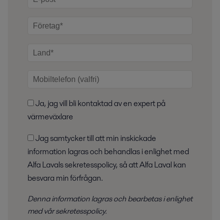
Ja, jag vill bli kontaktad av en expert på
värmeväxlare
Jag samtycker till att min inskickade
information lagras och behandlas i enlighet med
Alfa Lavals sekretesspolicy, så att Alfa Laval kan
besvara min förfrågan.
Denna information lagras och bearbetas i enlighet
med
vår sekretesspolicy
.