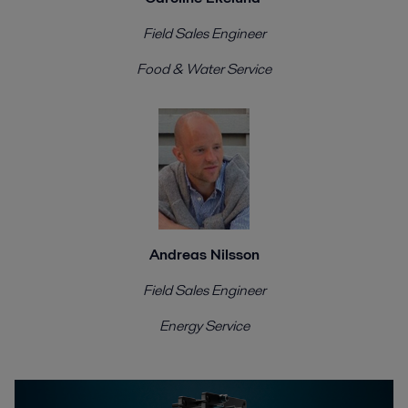
Field Sales Engineer
Food & Water Service
Andreas Nilsson
Field Sales Engineer
Energy Service