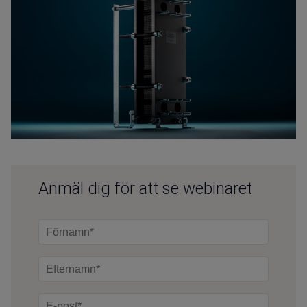
Anmäl dig för att se webinaret