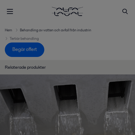
Hem
Behandling av vatten och avfall från industrin
Tertiär behandling
Begär offert
Relaterade produkter