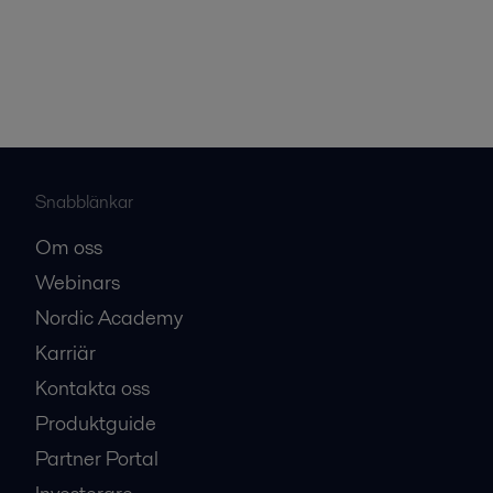
Snabblänkar
Om oss
Webinars
Nordic Academy
Karriär
Kontakta oss
Produktguide
Partner Portal