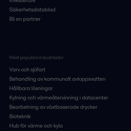
Investerare
Säkerhetsdatablad
Bli en partner
Mest populära industrisidor
Varv och sjöfart
Behandling av kommunalt avloppsvatten
Hållbara lösningar
Kylning och värmeåtervinning i datacenter
Bearbetning av växtbaserade drycker
Bioteknik
Hub för värme och kyla