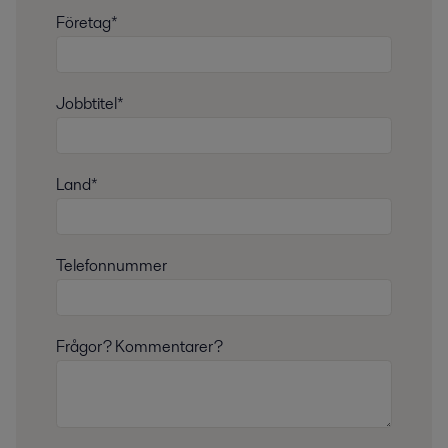
Företag*
Jobbtitel*
Land*
Telefonnummer
Frågor? Kommentarer?