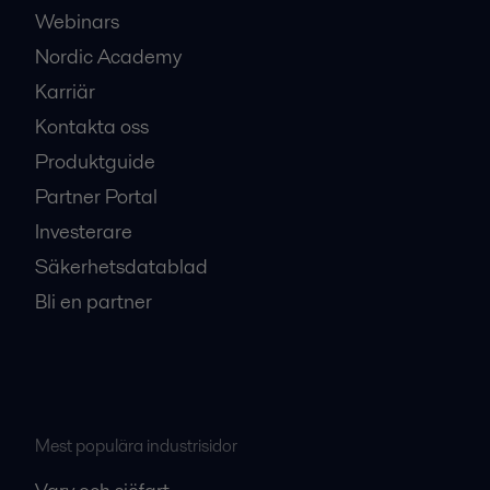
Webinars
Nordic Academy
Karriär
Kontakta oss
Produktguide
Partner Portal
Investerare
Säkerhetsdatablad
Bli en partner
Mest populära industrisidor