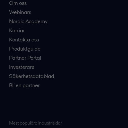
Om oss
Webinars
Nordic Academy
Karriär
Kontakta oss
Produktguide
Partner Portal
Investerare
Säkerhetsdatablad
Bli en partner
Mest populära industrisidor