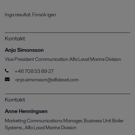
Inga resultat. Försök igen
Kontakt
Anja Simonsson
Vice President Communication Alfa Laval Marine Division
+46 708 53 89 27
anja.simonsson@alfalaval.com
Kontakt
Anne Henningsen
Marketing Communications Manager, Business Unit Boiler
Systems , Alfa Laval Marine Division