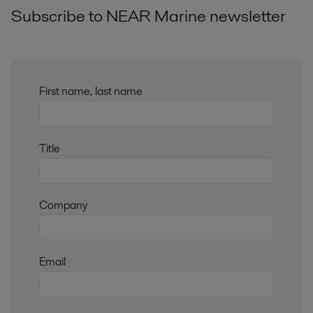
Subscribe to NEAR Marine newsletter
First name, last name
Title
Company
Email