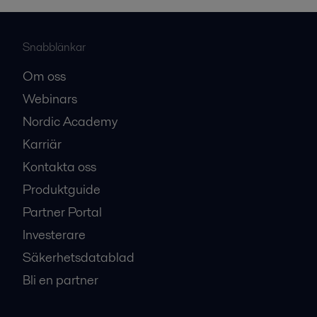
Snabblänkar
Om oss
Webinars
Nordic Academy
Karriär
Kontakta oss
Produktguide
Partner Portal
Investerare
Säkerhetsdatablad
Bli en partner