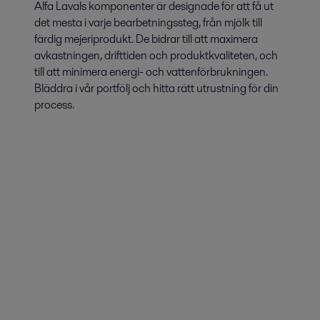
Alfa Lavals komponenter är designade för att få ut
det mesta i varje bearbetningssteg, från mjölk till
färdig mejeriprodukt. De bidrar till att maximera
avkastningen, drifttiden och produktkvaliteten, och
till att minimera energi- och vattenförbrukningen.
Bläddra i vår portfölj och hitta rätt utrustning för din
process.