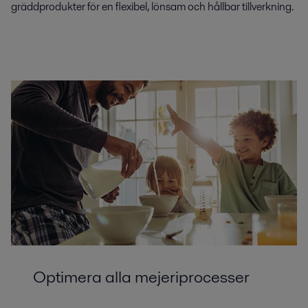
gräddprodukter för en flexibel, lönsam och hållbar tillverkning.
Optimera alla mejeriprocesser