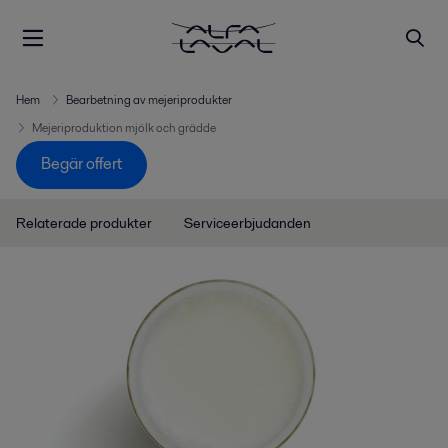
Hem
Bearbetning av mejeriprodukter
Mejeriproduktion mjölk och grädde
Begär offert
Relaterade produkter
Serviceerbjudanden