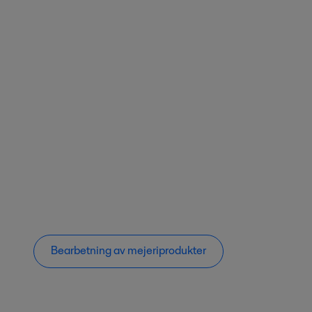
Bearbetning av mejeriprodukter