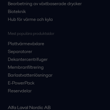
Bearbetning av växtbaserade drycker
Bioteknik
Hub för värme och kyla
Mest populära produktsidor
Plattvärmeväxlare
Separatorer
Dekantercentrifuger
Membranfiltrering
Barlastvattenlösningar
E-PowerPack
Reservdelar
Alfa Laval Nordic AB