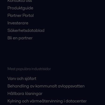
Kontakta oss
Produktguide
Partner Portal
Investerare
Säkerhetsdatablad
Bli en partner
Mest populära industrisidor
Varv och sjöfart
Behandling av kommunalt avloppsvatten
Hållbara lösningar
Kylning och värmeåtervinning i datacenter