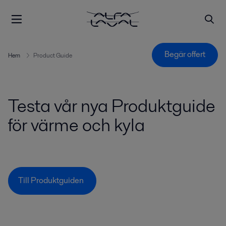
Begär offert
Hem
Product Guide
Testa vår nya Produktguide
för värme och kyla
Till Produktguiden