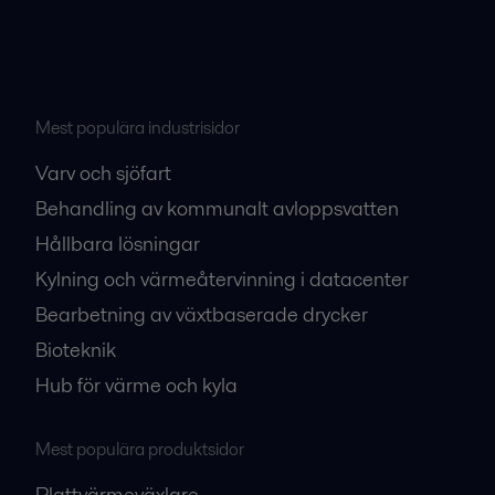
Mest populära industrisidor
Varv och sjöfart
Behandling av kommunalt avloppsvatten
Hållbara lösningar
Kylning och värmeåtervinning i datacenter
Bearbetning av växtbaserade drycker
Bioteknik
Hub för värme och kyla
Mest populära produktsidor
Plattvärmeväxlare