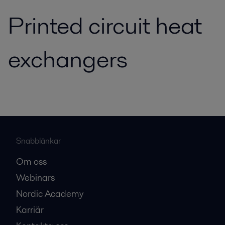
Printed circuit heat
exchangers
Snabblänkar
Om oss
Webinars
Nordic Academy
Karriär