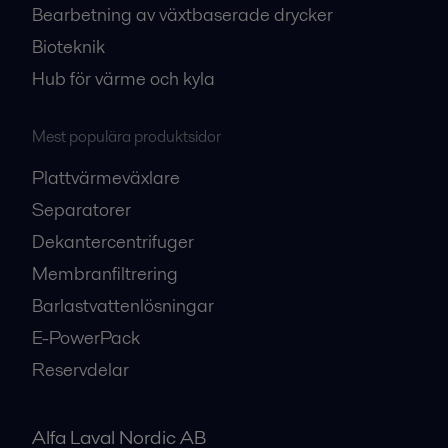
Bearbetning av växtbaserade drycker
Bioteknik
Hub för värme och kyla
Mest populära produktsidor
Plattvärmeväxlare
Separatorer
Dekantercentrifuger
Membranfiltrering
Barlastvattenlösningar
E-PowerPack
Reservdelar
Alfa Laval Nordic AB