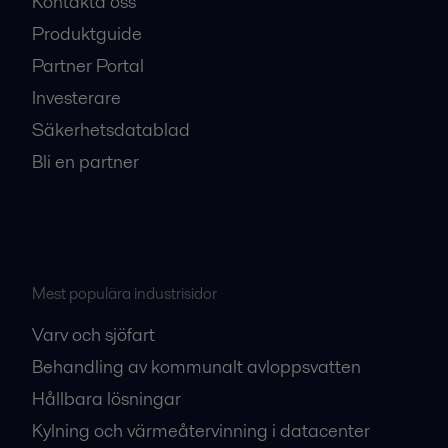
Kontakta oss
Produktguide
Partner Portal
Investerare
Säkerhetsdatablad
Bli en partner
Mest populära industrisidor
Varv och sjöfart
Behandling av kommunalt avloppsvatten
Hållbara lösningar
Kylning och värmeåtervinning i datacenter