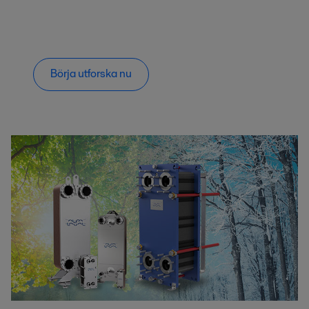
Börja utforska nu