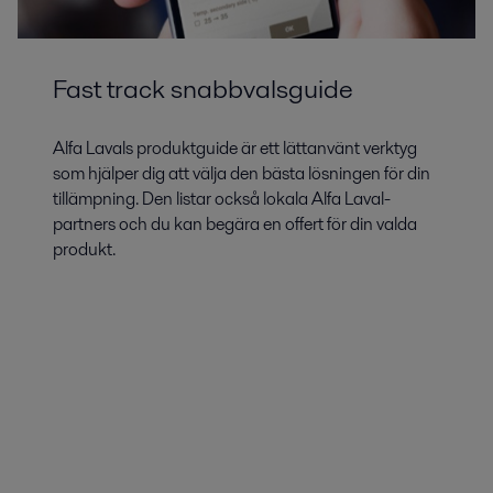
Fast track snabbvalsguide
Alfa Lavals produktguide är ett lättanvänt verktyg
som hjälper dig att välja den bästa lösningen för din
tillämpning. Den listar också lokala Alfa Laval-
partners och du kan begära en offert för din valda
produkt.