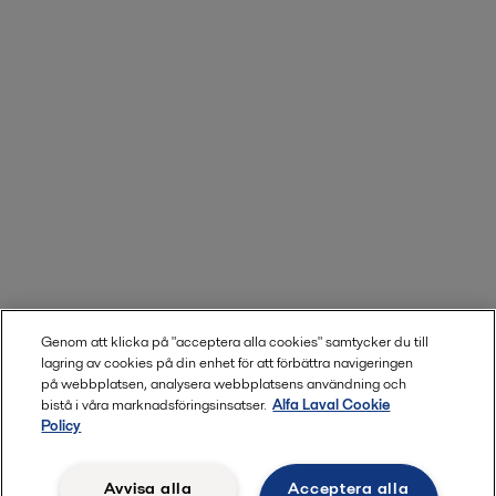
Genom att klicka på "acceptera alla cookies" samtycker du till
lagring av cookies på din enhet för att förbättra navigeringen
på webbplatsen, analysera webbplatsens användning och
bistå i våra marknadsföringsinsatser.
Alfa Laval Cookie
Policy
Avvisa alla
Acceptera alla