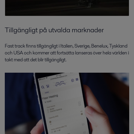
Tillgängligt på utvalda marknader
Fast track finns tillgängligt i Italien, Sverige, Benelux, Tyskland
och USA och kommer att fortsätta lanseras över hela världen i
takt med att det blir tillgängligt.