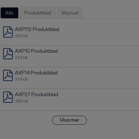
Alla
Produktblad
Manual
AXP112 Produktblad
452 kB
AXP10 Produktblad
373 kB
AXP14 Produktblad
379 kB
AXP27 Produktblad
393 kB
Visa mer