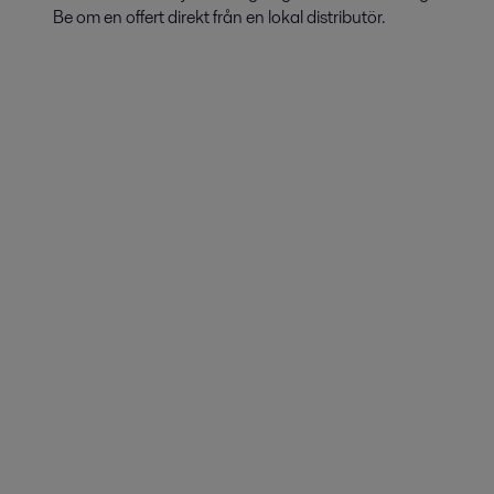
Be om en offert direkt från en lokal distributör.