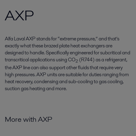
AXP
Alfa Laval AXP stands for “extreme pressure,” and that’s
exactly what these brazed plate heat exchangers are
designed to handle. Specifically engineered for subcritical and
transcritical applications using CO
(R744) as a refrigerant,
2
the AXP line can also support other fluids that require very
high pressures. AXP units are suitable for duties ranging from
heat recovery, condensing and sub-cooling to gas cooling,
suction gas heating and more.
More with AXP