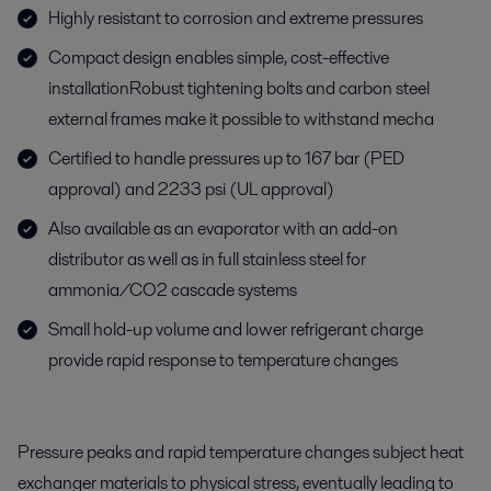
Highly resistant to corrosion and extreme pressures
Compact design enables simple, cost-effective
installationRobust tightening bolts and carbon steel
external frames make it possible to withstand mecha
Certified to handle pressures up to 167 bar (PED
approval) and 2233 psi (UL approval)
Also available as an evaporator with an add-on
distributor as well as in full stainless steel for
ammonia/CO2 cascade systems
Small hold-up volume and lower refrigerant charge
provide rapid response to temperature changes
Pressure peaks and rapid temperature changes subject heat
exchanger materials to physical stress, eventually leading to