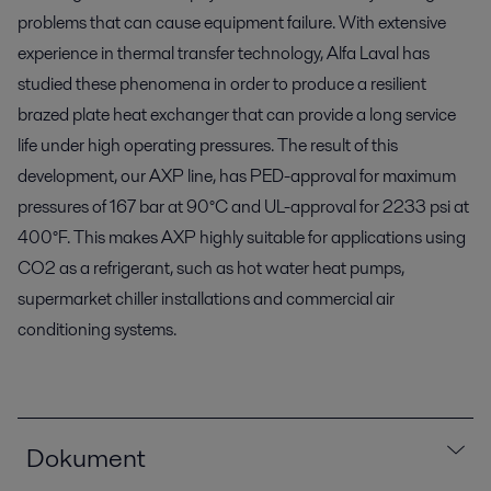
problems that can cause equipment failure. With extensive
experience in thermal transfer technology, Alfa Laval has
studied these phenomena in order to produce a resilient
brazed plate heat exchanger that can provide a long service
life under high operating pressures. The result of this
development, our AXP line, has PED-approval for maximum
pressures of 167 bar at 90°C and UL-approval for 2233 psi at
400°F. This makes AXP highly suitable for applications using
CO2 as a refrigerant, such as hot water heat pumps,
supermarket chiller installations and commercial air
conditioning systems.
Dokument