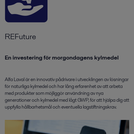
REFuture
En investering för morgondagens kylmedel
Alfa Laval är en innovativ pådrivare i utvecklingen av lösningar
för naturliga kylmedel och har lång erfarenhet av att arbeta
med produkter som möjliggör användning av nya
generationer och kylmedel med lågt GWP, för att hjälpa dig att
uppfylla hållbarhetsmål och eventuella lagstiftningskrav.