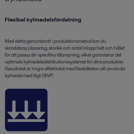
Flexibel kylmedelsfördelning
Med detta genombrott i produktionsmetod kan du
skräddarsy placering, storlek och antal inlopp helt och hållet
för att passa din specifika tillämpning, vilket garanterar det
optimala kylmedelsdistributionssystemet för dina produkter.
Resultatet är högre effektivitet med flexibiliteten att använda
kylmedel med lågt GWP.