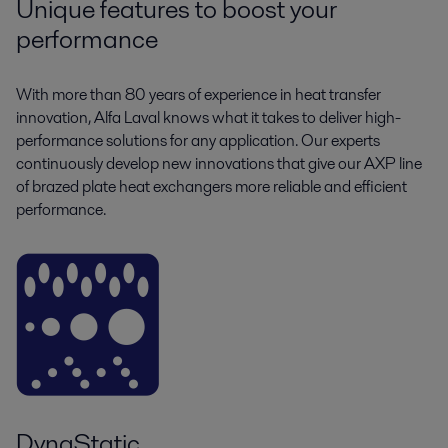
Unique features to boost your
performance
With more than 80 years of experience in heat transfer
innovation, Alfa Laval knows what it takes to deliver high-
performance solutions for any application. Our experts
continuously develop new innovations that give our AXP line
of brazed plate heat exchangers more reliable and efficient
performance.
DynaStatic