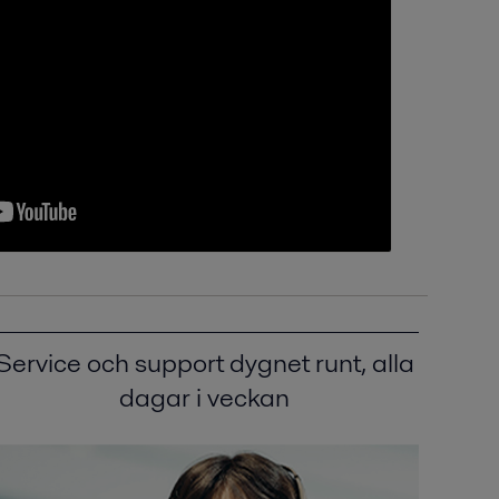
Service och support dygnet runt, alla
dagar i veckan