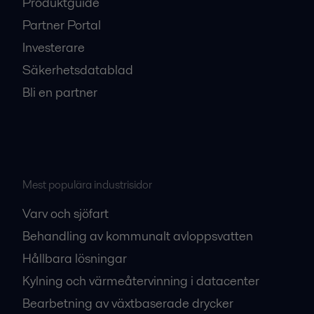
Produktguide
Partner Portal
Investerare
Säkerhetsdatablad
Bli en partner
Mest populära industrisidor
Varv och sjöfart
Behandling av kommunalt avloppsvatten
Hållbara lösningar
Kylning och värmeåtervinning i datacenter
Bearbetning av växtbaserade drycker