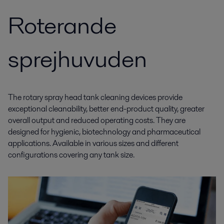
Roterande
sprejhuvuden
The rotary spray head tank cleaning devices provide
exceptional cleanability, better end-product quality, greater
overall output and reduced operating costs. They are
designed for hygienic, biotechnology and pharmaceutical
applications. Available in various sizes and different
configurations covering any tank size.