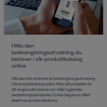
Hitta den
tankrengöringsutrustning du
behöver i vår produktkatalog
online
Utforska vårt sortiment av tankrengöringsutrustning
i vår produktkatalog online. Hitta rätt produkter för
att rengöra dina tankar och hålla hygieniska
bearbetningsstandarder. Du kan begära en offert
direkt hos en lokal distributör.