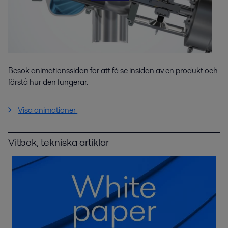
Besök animationssidan för att få se insidan av en produkt och
förstå hur den fungerar.
Visa animationer
Vitbok, tekniska artiklar