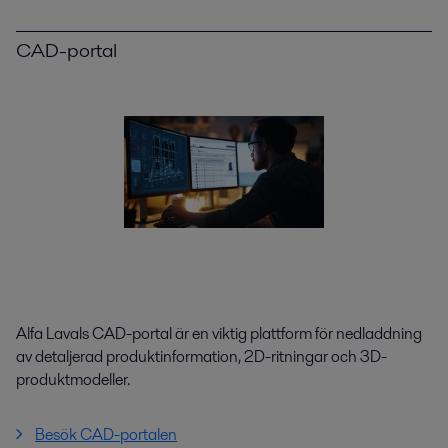
CAD-portal
Alfa Lavals CAD-portal är en viktig plattform för nedladdning
av detaljerad produktinformation, 2D-ritningar och 3D-
produktmodeller.
Besök CAD-portalen