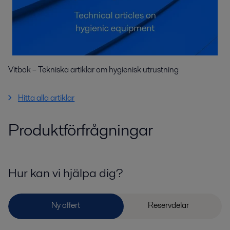
Vitbok – Tekniska artiklar om hygienisk utrustning
Hitta alla artiklar
Produktförfrågningar
Hur kan vi hjälpa dig?