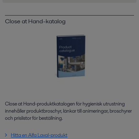
Close at Hand-katalog
Close at Hand-produktkatalogen för hygienisk utrustning
innehåller produktbroschyr, länkar till animeringar, broschyrer
och prislistor för beställning.
Hitta en Alfa Laval-produkt