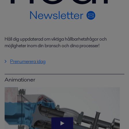
Håll dig uppdaterad om viktiga hållbarhetsfrågor och
möjligheter inom din bransch och dina processer!
Prenumerera idag
Animationer