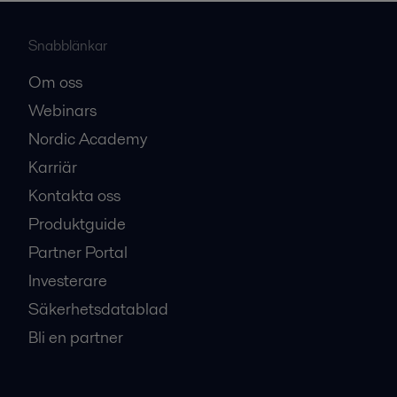
Snabblänkar
Om oss
Webinars
Nordic Academy
Karriär
Kontakta oss
Produktguide
Partner Portal
Investerare
Säkerhetsdatablad
Bli en partner