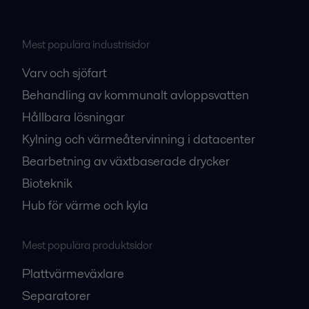
Mest populära industrisidor
Varv och sjöfart
Behandling av kommunalt avloppsvatten
Hållbara lösningar
Kylning och värmeåtervinning i datacenter
Bearbetning av växtbaserade drycker
Bioteknik
Hub för värme och kyla
Mest populära produktsidor
Plattvärmeväxlare
Separatorer