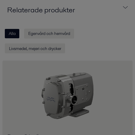
Relaterade produkter
Alla
Egenvård och hemvård
Livsmedel, mejeri och drycker