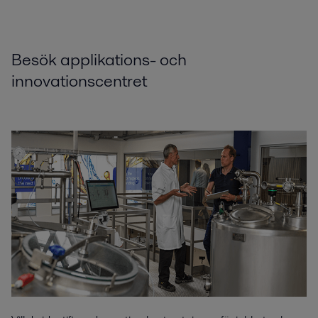
Besök applikations- och
innovationscentret