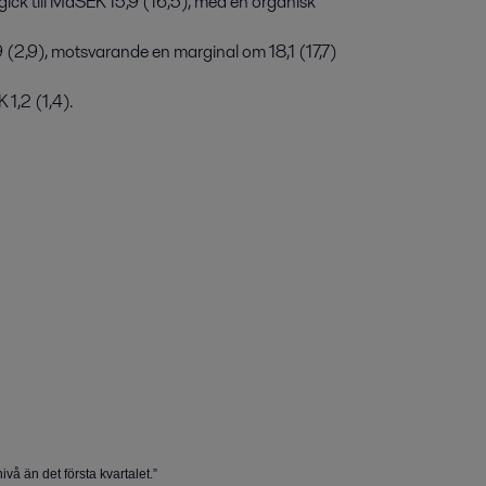
ivå än det första kvartalet.”