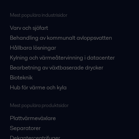
Mest populära industrisidor
Varv och sjöfart
Behandling av kommunalt avloppsvatten
Hållbara lösningar
Kylning och värmeåtervinning i datacenter
Bearbetning av växtbaserade drycker
Bioteknik
Hub för värme och kyla
Mest populära produktsidor
Plattvärmeväxlare
Separatorer
Dekantercentrifuger