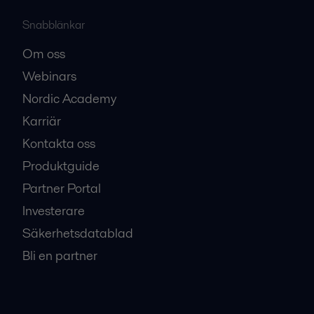
Snabblänkar
Om oss
Webinars
Nordic Academy
Karriär
Kontakta oss
Produktguide
Partner Portal
Investerare
Säkerhetsdatablad
Bli en partner