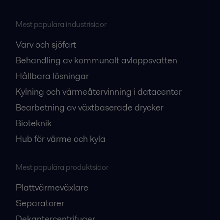
Mest populära industrisidor
Varv och sjöfart
Behandling av kommunalt avloppsvatten
Hållbara lösningar
Kylning och värmeåtervinning i datacenter
Bearbetning av växtbaserade drycker
Bioteknik
Hub för värme och kyla
Mest populära produktsidor
Plattvärmeväxlare
Separatorer
Dekantercentrifuger