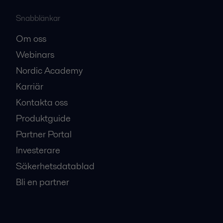
Snabblänkar
Om oss
Webinars
Nordic Academy
Karriär
Kontakta oss
Produktguide
Partner Portal
Investerare
Säkerhetsdatablad
Bli en partner