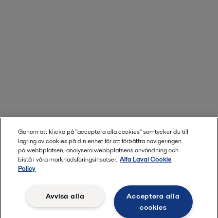
Genom att klicka på "acceptera alla cookies" samtycker du till
lagring av cookies på din enhet för att förbättra navigeringen
på webbplatsen, analysera webbplatsens användning och
bistå i våra marknadsföringsinsatser.
Alfa Laval Cookie
Policy
Avvisa alla
Acceptera alla
cookies