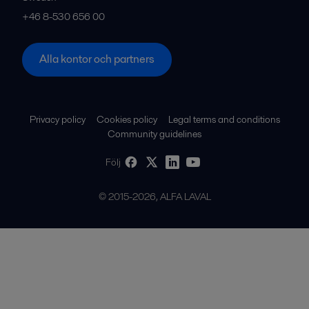
+46 8-530 656 00
Alla kontor och partners
Privacy policy
Cookies policy
Legal terms and conditions
Community guidelines
Följ
© 2015-2026, ALFA LAVAL