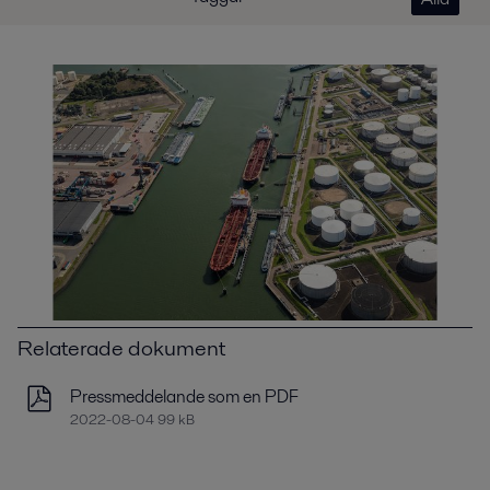
Relaterade dokument
Pressmeddelande som en PDF
2022-08-04 99 kB