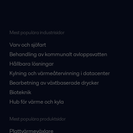
Mest populära industrisidor
Varv och sjöfart
Behandling av kommunalt avloppsvatten
Hållbara lösningar
Kylning och värmeåtervinning i datacenter
Bearbetning av växtbaserade drycker
Bioteknik
Hub för värme och kyla
Mest populära produktsidor
Plattvärmeväxlare