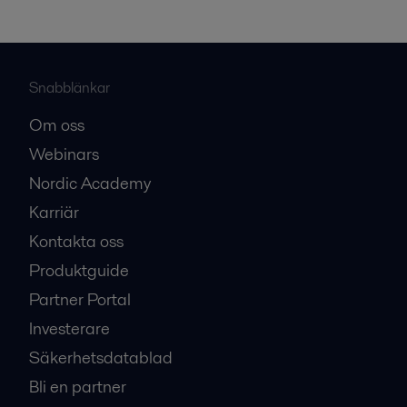
Snabblänkar
Om oss
Webinars
Nordic Academy
Karriär
Kontakta oss
Produktguide
Partner Portal
Investerare
Säkerhetsdatablad
Bli en partner