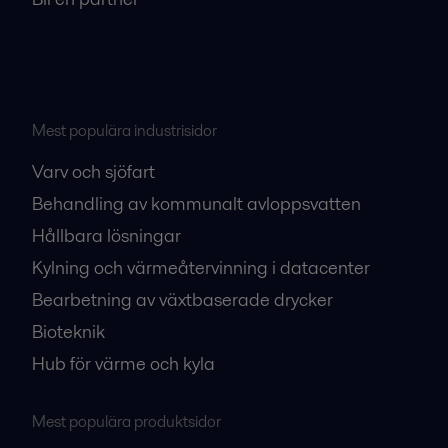
Mest populära industrisidor
Varv och sjöfart
Behandling av kommunalt avloppsvatten
Hållbara lösningar
Kylning och värmeåtervinning i datacenter
Bearbetning av växtbaserade drycker
Bioteknik
Hub för värme och kyla
Mest populära produktsidor