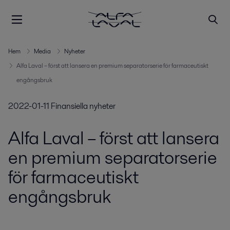
Hem
Media
Nyheter
Alfa Laval – först att lansera en premium separatorserie för farmaceutiskt
engångsbruk
2022-01-11
Finansiella nyheter
Alfa Laval – först att lansera
en premium separatorserie
för farmaceutiskt
engångsbruk