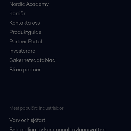
Nordic Academy
Karriär
Kontakta oss
Produktguide
Partner Portal
Investerare
Säkerhetsdatablad
Bli en partner
Mest populära industrisidor
Varv och sjöfart
Behandling av kommunalt avloppsvatten