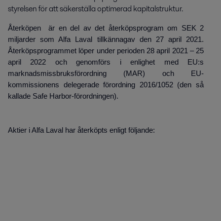
styrelsen för att säkerställa optimerad kapitalstruktur.
Återköpen är en del av det återköpsprogram om SEK 2
miljarder som Alfa Laval tillkännagav den 27 april 2021.
Återköpsprogrammet löper under perioden 28 april 2021 – 25
april 2022 och genomförs i enlighet med EU:s
marknadsmissbruksförordning (MAR) och EU-
kommissionens delegerade förordning 2016/1052 (den så
kallade Safe Harbor-förordningen).
Aktier i Alfa Laval har återköpts enligt följande: