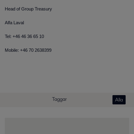
Head of Group Treasury
Alfa Laval
Tel: +46 46 36 65 10
Mobile: +46 70 2638399
Taggar
Alla