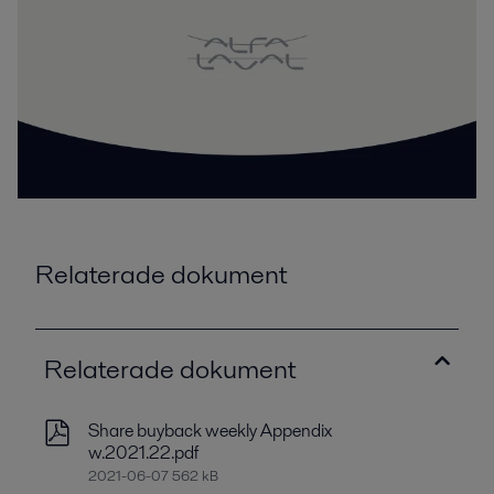
Relaterade dokument
Relaterade dokument
Share buyback weekly Appendix
w.2021.22.pdf
2021-06-07 562 kB