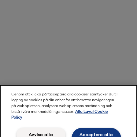
Genom att klicka på "acceptera alla cookies" samtycker du till
lagring av cookies på din enhet för att förbättra navigeringen
på webbplatsen, analysera webbplatsens användning och
bistå i våra marknadsföringsinsatser.
Alfa Laval Cookie
Policy
Avvisa alla
Acceptera alla