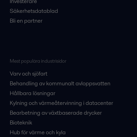
Investerare
Säkerhetsdatablad
Bli en partner
Mest populära industrisidor
Varv och sjöfart
Behandling av kommunalt avloppsvatten
Hållbara lösningar
Kylning och värmeåtervinning i datacenter
Bearbetning av växtbaserade drycker
Bioteknik
Hub för värme och kyla