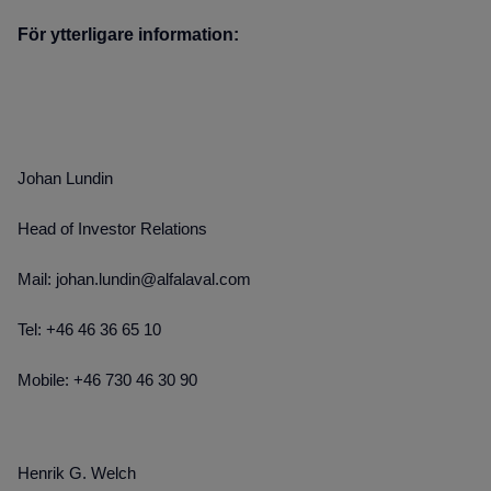
För ytterligare information:
Johan Lundin
Head of Investor Relations
Mail: johan.lundin@alfalaval.com
Tel: +46 46 36 65 10
Mobile: +46 730 46 30 90
Henrik G. Welch