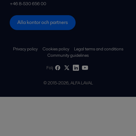
+46 8-530 656 00
Alla kontor och partners
Privacy policy
Cookies policy
Legal terms and conditions
Community guidelines
Följ
© 2015-2026, ALFA LAVAL