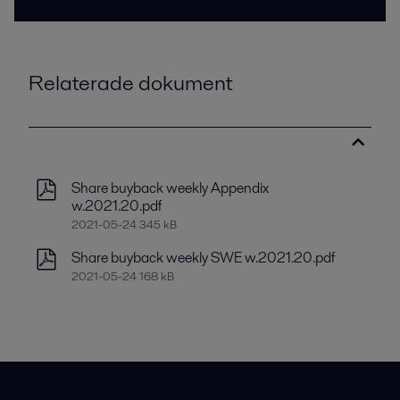
Relaterade dokument
Share buyback weekly Appendix
w.2021.20.pdf
2021-05-24 345 kB
Share buyback weekly SWE w.2021.20.pdf
2021-05-24 168 kB