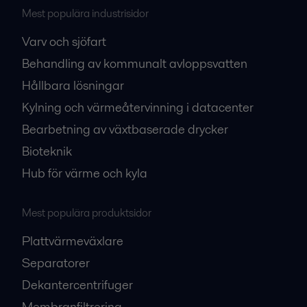
Mest populära industrisidor
Varv och sjöfart
Behandling av kommunalt avloppsvatten
Hållbara lösningar
Kylning och värmeåtervinning i datacenter
Bearbetning av växtbaserade drycker
Bioteknik
Hub för värme och kyla
Mest populära produktsidor
Plattvärmeväxlare
Separatorer
Dekantercentrifuger
Membranfiltrering