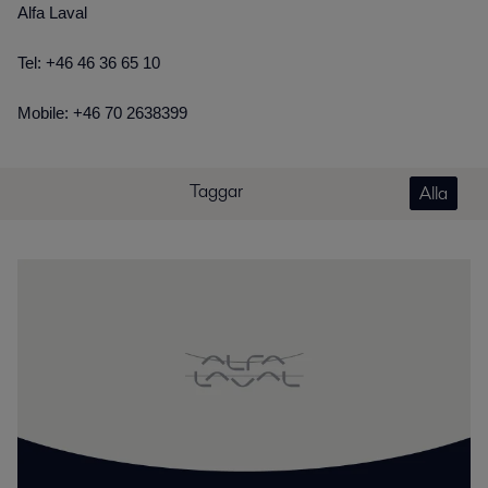
Alfa Laval
Tel: +46 46 36 65 10
Mobile: +46 70 2638399
Taggar
Alla