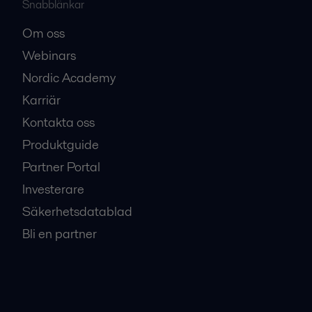
Snabblänkar
Om oss
Webinars
Nordic Academy
Karriär
Kontakta oss
Produktguide
Partner Portal
Investerare
Säkerhetsdatablad
Bli en partner