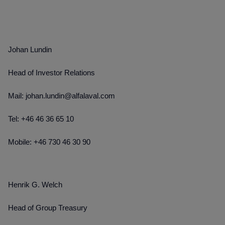
Johan Lundin
Head of Investor Relations
Mail: johan.lundin@alfalaval.com
Tel: +46 46 36 65 10
Mobile: +46 730 46 30 90
Henrik G. Welch
Head of Group Treasury