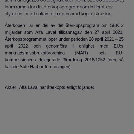
inom ramen för det återköpsprogram som initierats av 
styrelsen för att säkerställa optimerad kapitalstruktur.
Återköpen är en del av det återköpsprogram om SEK 2
miljarder som Alfa Laval tillkännagav den 27 april 2021.
Återköpsprogrammet löper under perioden 28 april 2021 – 25
april 2022 och genomförs i enlighet med EU:s
marknadsmissbruksförordning (MAR) och EU-
kommissionens delegerade förordning 2016/1052 (den så
kallade Safe Harbor-förordningen).
Aktier i Alfa Laval har återköpts enligt följande: