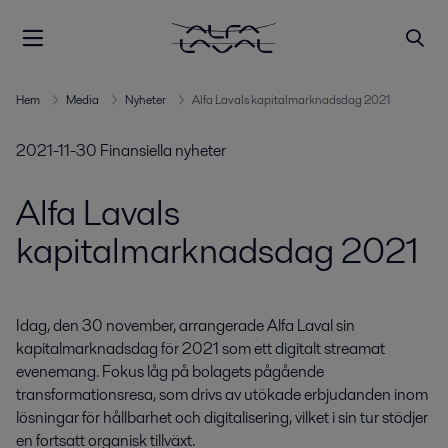
Hem
Media
Nyheter
Alfa Lavals kapitalmarknadsdag 2021
2021-11-30
Finansiella nyheter
Alfa Lavals
kapitalmarknadsdag 2021
Idag, den 30 november, arrangerade Alfa Laval sin 
kapitalmarknadsdag för 2021 som ett digitalt streamat 
evenemang. Fokus låg på bolagets pågående 
transformationsresa, som drivs av utökade erbjudanden inom 
lösningar för hållbarhet och digitalisering, vilket i sin tur stödjer 
en fortsatt organisk tillväxt.