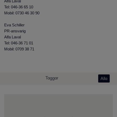
Alfa Laval
Tel: 046-36 65 10
Mobil: 0730 46 30 90
Eva Schiller
PR-ansvarig
Alfa Laval
Tel: 046-36 71 01
Mobil: 0709 38 71
Taggar
Alla