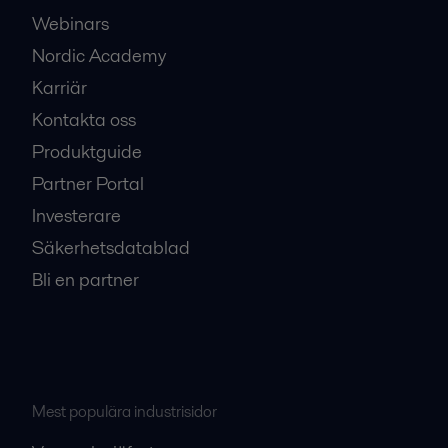
Webinars
Nordic Academy
Karriär
Kontakta oss
Produktguide
Partner Portal
Investerare
Säkerhetsdatablad
Bli en partner
Mest populära industrisidor