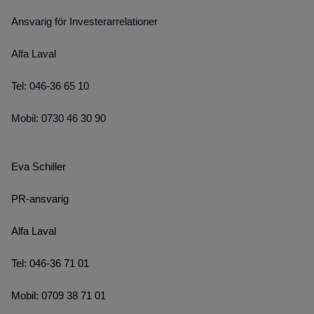
Ansvarig för Investerarrelationer
Alfa Laval
Tel: 046-36 65 10
Mobil: 0730 46 30 90
Eva Schiller
PR-ansvarig
Alfa Laval
Tel: 046-36 71 01
Mobil: 0709 38 71 01