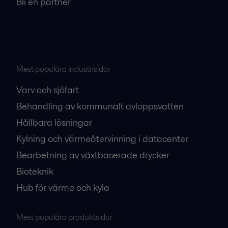
Bli en partner
Mest populära industrisidor
Varv och sjöfart
Behandling av kommunalt avloppsvatten
Hållbara lösningar
Kylning och värmeåtervinning i datacenter
Bearbetning av växtbaserade drycker
Bioteknik
Hub för värme och kyla
Mest populära produktsidor