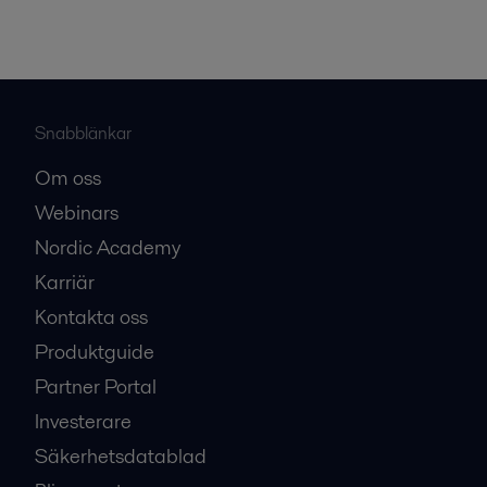
Snabblänkar
Om oss
Webinars
Nordic Academy
Karriär
Kontakta oss
Produktguide
Partner Portal
Investerare
Säkerhetsdatablad