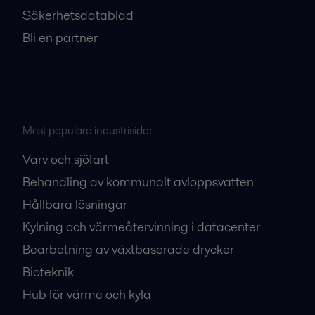
Säkerhetsdatablad
Bli en partner
Mest populära industrisidor
Varv och sjöfart
Behandling av kommunalt avloppsvatten
Hållbara lösningar
Kylning och värmeåtervinning i datacenter
Bearbetning av växtbaserade drycker
Bioteknik
Hub för värme och kyla