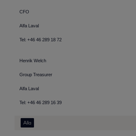
CFO
Alfa Laval
Tel: +46 46 289 18 72
Henrik Welch
Group Treasurer
Alfa Laval
Tel: +46 46 289 16 39
Alla