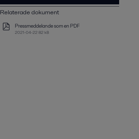
Relaterade dokument
Pressmeddelande som en PDF
2021-04-22 82 kB