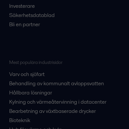
Investerare
Säkerhetsdatablad
Bli en partner
Mest populära industrisidor
Varv och sjöfart
Behandling av kommunalt avloppsvatten
Hållbara lösningar
Kylning och värmeåtervinning i datacenter
Bearbetning av växtbaserade drycker
Bioteknik