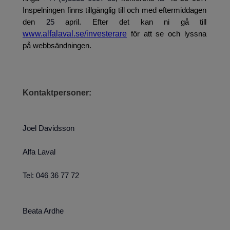
Inspelningen finns tillgänglig till och med eftermiddagen
den
25
april. Efter det kan ni gå till
www.alfalaval.se/investerare
för att se och lyssna
på webbsändningen.
Kontaktpersoner:
Joel Davidsson
Alfa Laval
Tel: 046 36 77 72
Beata Ardhe