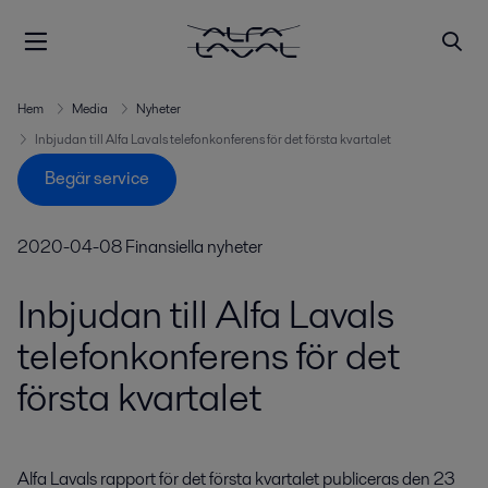
Hem
Media
Nyheter
Inbjudan till Alfa Lavals telefonkonferens för det första kvartalet
Begär service
2020-04-08
Finansiella nyheter
Inbjudan till Alfa Lavals
telefonkonferens för det
första kvartalet
Alfa Lavals rapport för det första kvartalet publiceras den 23 