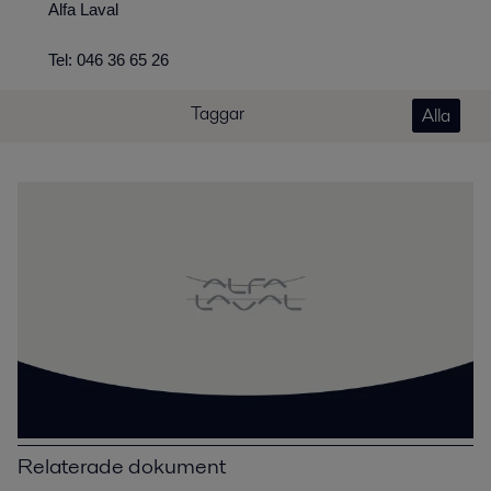
Alfa Laval
Tel: 046 36 65 26
Taggar
Alla
Relaterade dokument