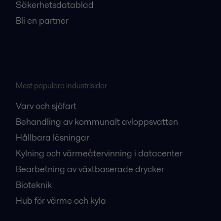
Säkerhetsdatablad
Bli en partner
Mest populära industrisidor
Varv och sjöfart
Behandling av kommunalt avloppsvatten
Hållbara lösningar
Kylning och värmeåtervinning i datacenter
Bearbetning av växtbaserade drycker
Bioteknik
Hub för värme och kyla