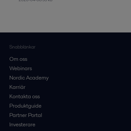
Snabblänkar
Om oss
Webinars
Nordic Academy
Karriär
Kontakta oss
Produktguide
Partner Portal
Investerare