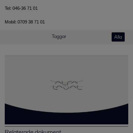
Tel: 046-36 71 01
Mobil: 0709 38 71 01
Taggar
Alla
Relaterade dokument