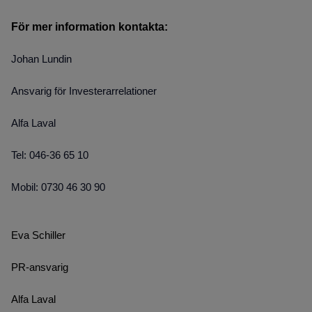
För mer information kontakta:
Johan Lundin
Ansvarig för Investerarrelationer
Alfa Laval
Tel: 046-36 65 10
Mobil: 0730 46 30 90
Eva Schiller
PR-ansvarig
Alfa Laval