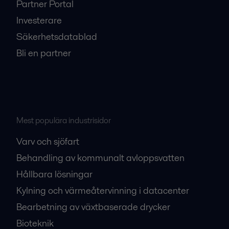
Partner Portal
Investerare
Säkerhetsdatablad
Bli en partner
Mest populära industrisidor
Varv och sjöfart
Behandling av kommunalt avloppsvatten
Hållbara lösningar
Kylning och värmeåtervinning i datacenter
Bearbetning av växtbaserade drycker
Bioteknik