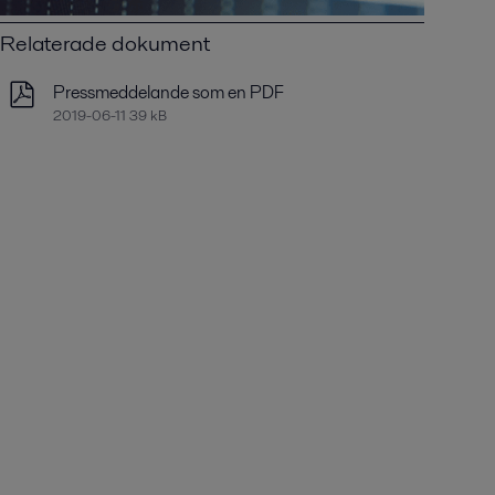
Relaterade dokument
Pressmeddelande som en PDF
2019-06-11 39 kB