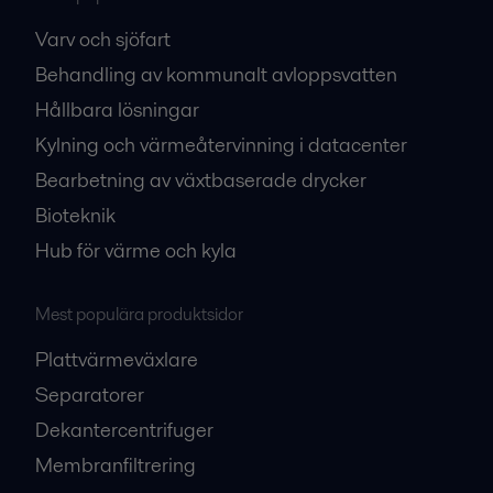
Varv och sjöfart
Behandling av kommunalt avloppsvatten
Hållbara lösningar
Kylning och värmeåtervinning i datacenter
Bearbetning av växtbaserade drycker
Bioteknik
Hub för värme och kyla
Mest populära produktsidor
Plattvärmeväxlare
Separatorer
Dekantercentrifuger
Membranfiltrering