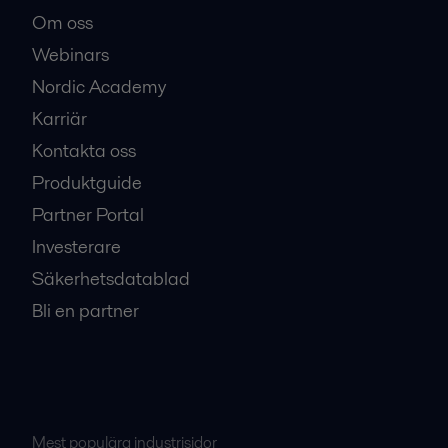
Om oss
Webinars
Nordic Academy
Karriär
Kontakta oss
Produktguide
Partner Portal
Investerare
Säkerhetsdatablad
Bli en partner
Mest populära industrisidor