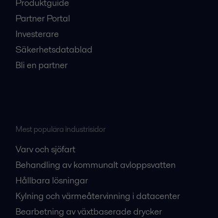
Produktguide
Partner Portal
Investerare
Säkerhetsdatablad
Bli en partner
Mest populära industrisidor
Varv och sjöfart
Behandling av kommunalt avloppsvatten
Hållbara lösningar
Kylning och värmeåtervinning i datacenter
Bearbetning av växtbaserade drycker