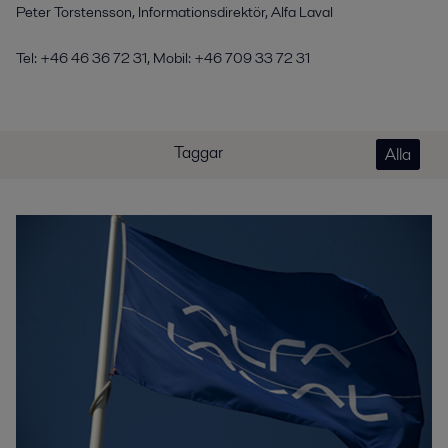
Peter Torstensson, Informationsdirektör, Alfa Laval
Tel: +46 46 36 72 31, Mobil: +46 709 33 72 31
Taggar
Alla