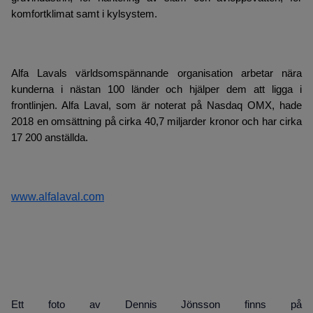
komfortklimat samt i kylsystem.
Alfa Lavals världsomspännande organisation arbetar nära
kunderna i nästan 100 länder och hjälper dem att ligga i
frontlinjen. Alfa Laval, som är noterat på Nasdaq OMX, hade
2018 en omsättning på cirka 40,7 miljarder kronor och har cirka
17 200 anställda.
www.alfalaval.com
Ett foto av Dennis Jönsson finns på