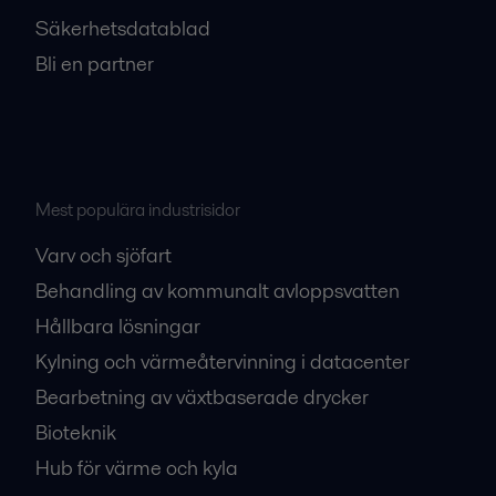
Säkerhetsdatablad
Bli en partner
Mest populära industrisidor
Varv och sjöfart
Behandling av kommunalt avloppsvatten
Hållbara lösningar
Kylning och värmeåtervinning i datacenter
Bearbetning av växtbaserade drycker
Bioteknik
Hub för värme och kyla