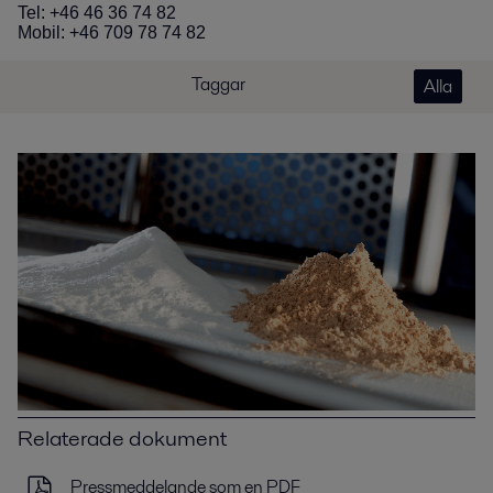
Tel: +46 46 36 74 82
Mobil: +46 709 78 74 82
Taggar
Alla
Relaterade dokument
Pressmeddelande som en PDF